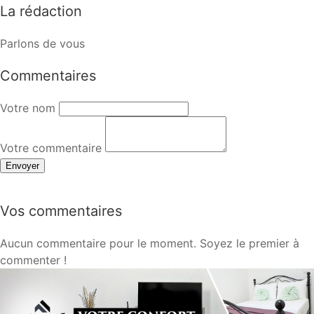
La rédaction
Parlons de vous
Commentaires
Votre nom
Votre commentaire
Envoyer
Vos commentaires
Aucun commentaire pour le moment. Soyez le premier à
commenter !