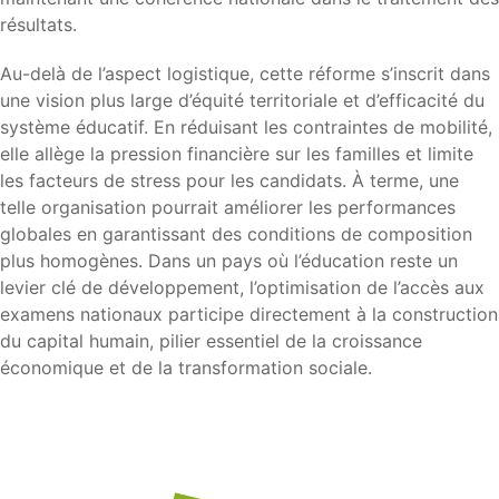
résultats.
Au-delà de l’aspect logistique, cette réforme s’inscrit dans
une vision plus large d’équité territoriale et d’efficacité du
système éducatif. En réduisant les contraintes de mobilité,
elle allège la pression financière sur les familles et limite
les facteurs de stress pour les candidats. À terme, une
telle organisation pourrait améliorer les performances
globales en garantissant des conditions de composition
plus homogènes. Dans un pays où l’éducation reste un
levier clé de développement, l’optimisation de l’accès aux
examens nationaux participe directement à la construction
du capital humain, pilier essentiel de la croissance
économique et de la transformation sociale.