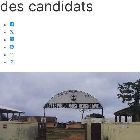
des candidats