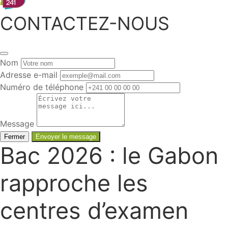
CONTACTEZ-NOUS
Nom
Adresse e-mail
Numéro de téléphone
Message
Fermer
Envoyer le message
Bac 2026 : le Gabon
rapproche les
centres d’examen