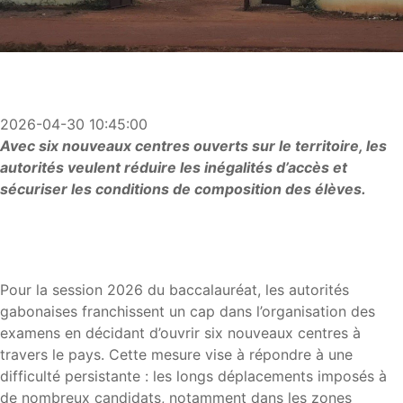
2026-04-30 10:45:00
Avec six nouveaux centres ouverts sur le territoire, les
autorités veulent réduire les inégalités d’accès et
sécuriser les conditions de composition des élèves.
Pour la session 2026 du baccalauréat, les autorités
gabonaises franchissent un cap dans l’organisation des
examens en décidant d’ouvrir six nouveaux centres à
travers le pays. Cette mesure vise à répondre à une
difficulté persistante : les longs déplacements imposés à
de nombreux candidats, notamment dans les zones