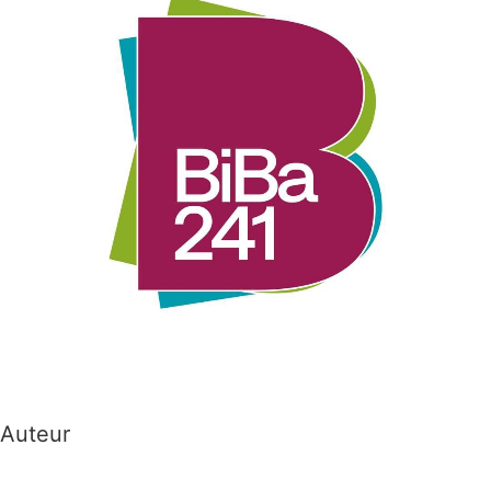
Auteur