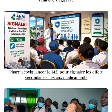
Pharmacovigilance : le 1421 pour signaler les effets
secondaires liés aux médicaments