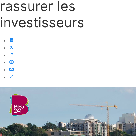
rassurer les
investisseurs